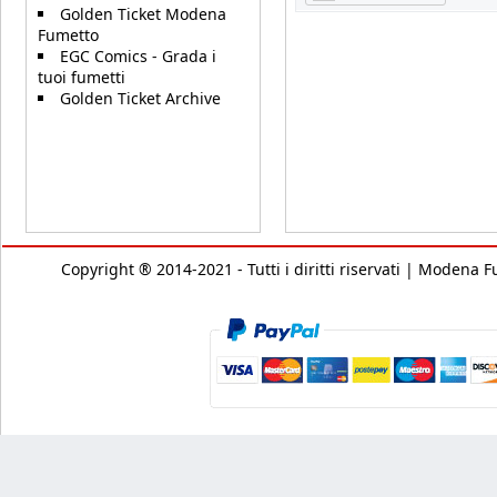
Golden Ticket Modena
Fumetto
EGC Comics - Grada i
tuoi fumetti
Golden Ticket Archive
Copyright ® 2014-2021 - Tutti i diritti riservati | Modena