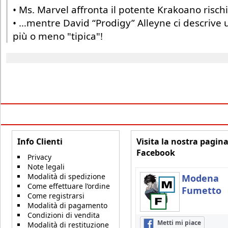
• Ms. Marvel affronta il potente Krakoano risch
• …mentre David “Prodigy” Alleyne ci descrive 
più o meno "tipica"!
Info Clienti
Visita la nostra pagin
Facebook
Privacy
Note legali
Modalità di spedizione
Modena
Come effettuare l’ordine
Fumetto
Come registrarsi
Modalità di pagamento
Condizioni di vendita
Metti mi piace
Modalità di restituzione