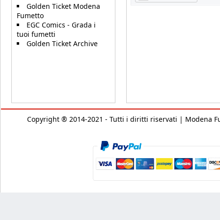
Golden Ticket Modena
Fumetto
EGC Comics - Grada i
tuoi fumetti
Golden Ticket Archive
Copyright ® 2014-2021 - Tutti i diritti riservati | Modena