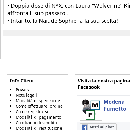
• Doppia dose di NYX, con Laura “Wolverine” K
affronta il suo passato…
• Intanto, la Naiade Sophie fa la sua scelta!
Info Clienti
Visita la nostra pagin
Facebook
Privacy
Note legali
Modalità di spedizione
Modena
Come effettuare l’ordine
Fumetto
Come registrarsi
Modalità di pagamento
Condizioni di vendita
Metti mi piace
Modalità di restituzione