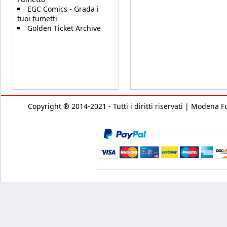
EGC Comics - Grada i
tuoi fumetti
Golden Ticket Archive
Copyright ® 2014-2021 - Tutti i diritti riservati | Modena