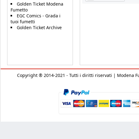
Golden Ticket Modena
Fumetto
EGC Comics - Grada i
tuoi fumetti
Golden Ticket Archive
Copyright ® 2014-2021 - Tutti i diritti riservati | Modena