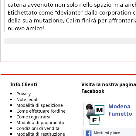
catena avvenuto non solo nello spazio, ma anc
Etichettato come “deviante” dalla corporation 
della sua mutazione, Cairn finirà per affrontar
nuovo amico!
Info Clienti
Visita la nostra pagin
Facebook
Privacy
Note legali
Modalità di spedizione
Modena
Come effettuare l’ordine
Fumetto
Come registrarsi
Modalità di pagamento
Condizioni di vendita
Metti mi piace
Modalità di restituzione