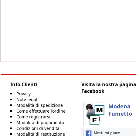
Info Clienti
Visita la nostra pagin
Facebook
Privacy
Note legali
Modalità di spedizione
Modena
Come effettuare l’ordine
Fumetto
Come registrarsi
Modalità di pagamento
Condizioni di vendita
Metti mi piace
Modalità di restituzione