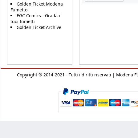
Golden Ticket Modena
Fumetto
EGC Comics - Grada i
tuoi fumetti
Golden Ticket Archive
Copyright ® 2014-2021 - Tutti i diritti riservati | Modena