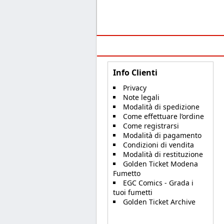
Info Clienti
Privacy
Note legali
Modalità di spedizione
Come effettuare l’ordine
Come registrarsi
Modalità di pagamento
Condizioni di vendita
Modalità di restituzione
Golden Ticket Modena
Fumetto
EGC Comics - Grada i
tuoi fumetti
Golden Ticket Archive