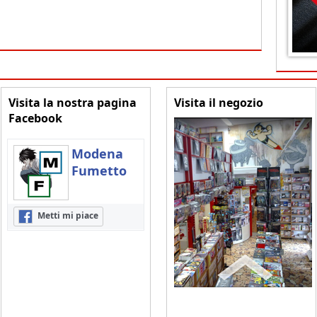
Visita la nostra pagina
Visita il negozio
Facebook
Modena
Fumetto
Metti mi piace