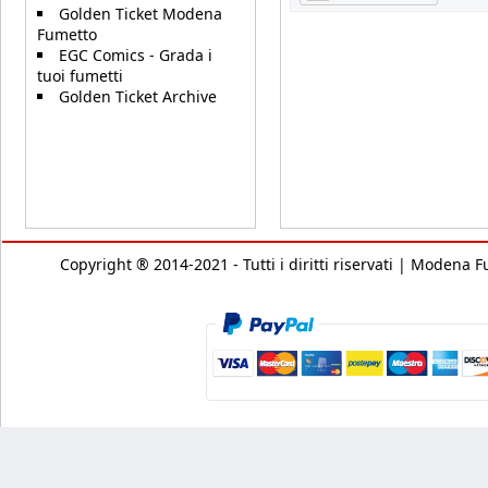
Golden Ticket Modena
Fumetto
EGC Comics - Grada i
tuoi fumetti
Golden Ticket Archive
Copyright ® 2014-2021 - Tutti i diritti riservati | Modena