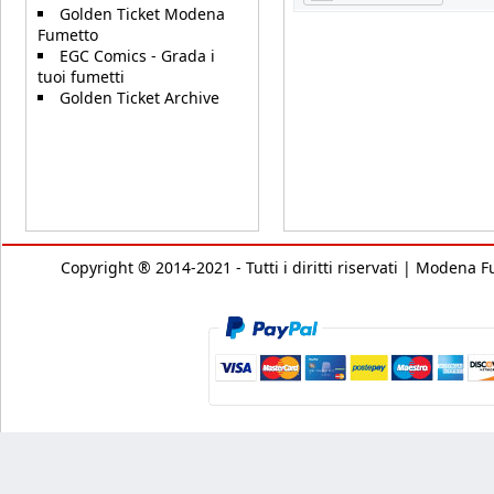
Golden Ticket Modena
Fumetto
EGC Comics - Grada i
tuoi fumetti
Golden Ticket Archive
Copyright ® 2014-2021 - Tutti i diritti riservati | Modena