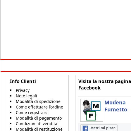
Info Clienti
Visita la nostra pagin
Facebook
Privacy
Note legali
Modalità di spedizione
Modena
Come effettuare l’ordine
Fumetto
Come registrarsi
Modalità di pagamento
Condizioni di vendita
Metti mi piace
Modalità di restituzione