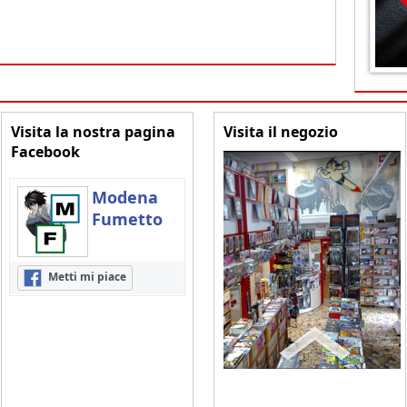
Visita la nostra pagina
Visita il negozio
Facebook
Modena
Fumetto
Metti mi piace