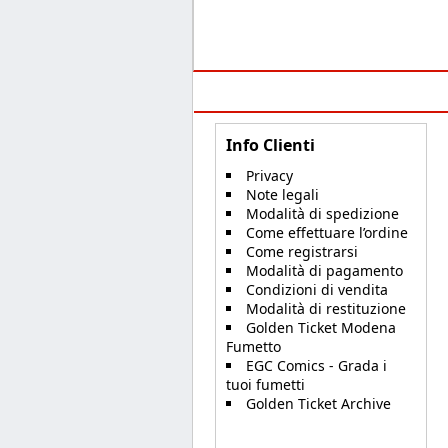
Info Clienti
Privacy
Note legali
Modalità di spedizione
Come effettuare l’ordine
Come registrarsi
Modalità di pagamento
Condizioni di vendita
Modalità di restituzione
Golden Ticket Modena
Fumetto
EGC Comics - Grada i
tuoi fumetti
Golden Ticket Archive