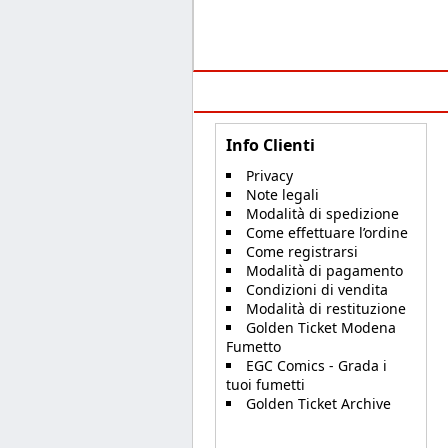
Info Clienti
Privacy
Note legali
Modalità di spedizione
Come effettuare l’ordine
Come registrarsi
Modalità di pagamento
Condizioni di vendita
Modalità di restituzione
Golden Ticket Modena
Fumetto
EGC Comics - Grada i
tuoi fumetti
Golden Ticket Archive