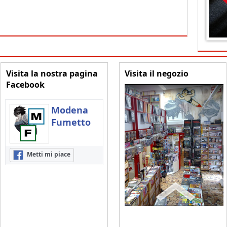
Visita la nostra pagina
Visita il negozio
Facebook
Modena
Fumetto
Metti mi piace