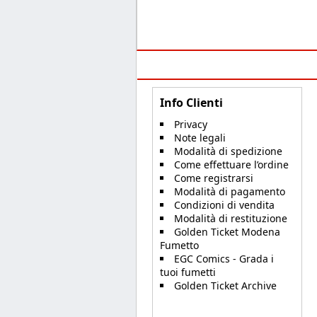
Info Clienti
Privacy
Note legali
Modalità di spedizione
Come effettuare l’ordine
Come registrarsi
Modalità di pagamento
Condizioni di vendita
Modalità di restituzione
Golden Ticket Modena
Fumetto
EGC Comics - Grada i
tuoi fumetti
Golden Ticket Archive