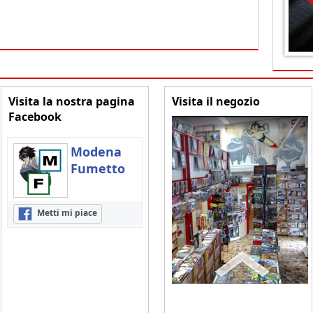
Visita la nostra pagina
Visita il negozio
Facebook
Modena
Fumetto
Metti mi piace