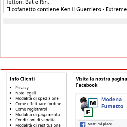
lettori: Bat e Rin.
Il cofanetto contiene Ken il Guerriero - Extreme
Info Clienti
Visita la nostra pagin
Facebook
Privacy
Note legali
Modalità di spedizione
Modena
Come effettuare l’ordine
Fumetto
Come registrarsi
Modalità di pagamento
Condizioni di vendita
Metti mi piace
Modalità di restituzione