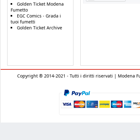
Golden Ticket Modena
Fumetto
EGC Comics - Grada i
tuoi fumetti
Golden Ticket Archive
Copyright ® 2014-2021 - Tutti i diritti riservati | Modena