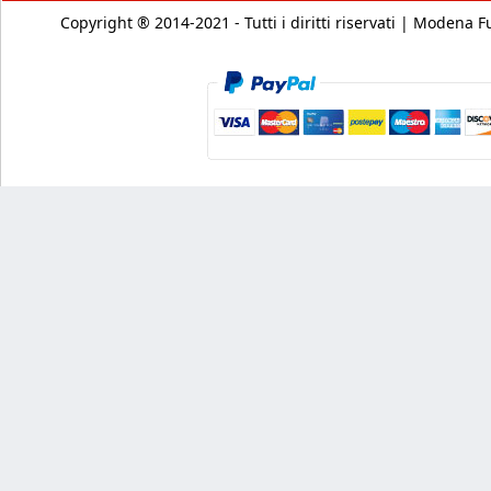
Copyright ® 2014-2021 - Tutti i diritti riservati | Modena