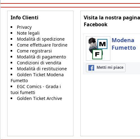
Info Clienti
Visita la nostra pagin
Facebook
Privacy
Note legali
Modalità di spedizione
Modena
Come effettuare l’ordine
Fumetto
Come registrarsi
Modalità di pagamento
Condizioni di vendita
Metti mi piace
Modalità di restituzione
Golden Ticket Modena
Fumetto
EGC Comics - Grada i
tuoi fumetti
Golden Ticket Archive