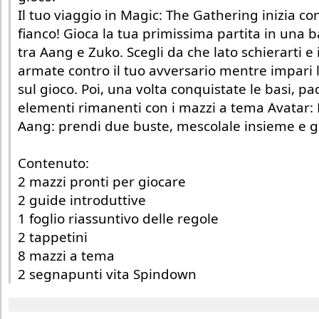
Il tuo viaggio in Magic: The Gathering inizia co
fianco! Gioca la tua primissima partita in una b
tra Aang e Zuko. Scegli da che lato schierarti e 
armate contro il tuo avversario mentre impari l
sul gioco. Poi, una volta conquistate le basi, p
elementi rimanenti con i mazzi a tema Avatar:
Aang: prendi due buste, mescolale insieme e g
Contenuto:
2 mazzi pronti per giocare
2 guide introduttive
1 foglio riassuntivo delle regole
2 tappetini
8 mazzi a tema
2 segnapunti vita Spindown