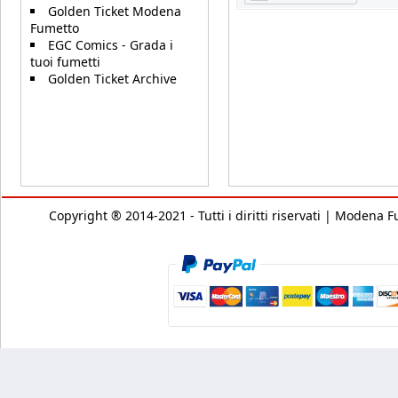
Golden Ticket Modena
Fumetto
EGC Comics - Grada i
tuoi fumetti
Golden Ticket Archive
Copyright ® 2014-2021 - Tutti i diritti riservati | Modena