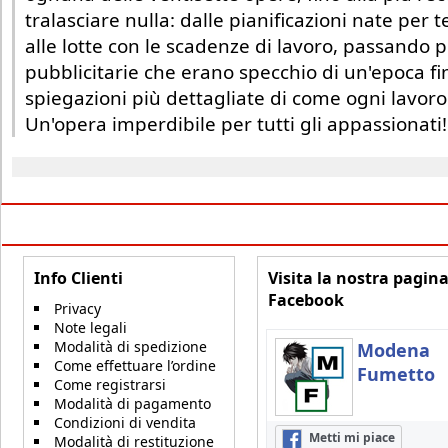
tralasciare nulla: dalle pianificazioni nate per t
alle lotte con le scadenze di lavoro, passando p
pubblicitarie che erano specchio di un'epoca fi
spiegazioni più dettagliate di come ogni lavoro 
Un'opera imperdibile per tutti gli appassionati!
Info Clienti
Visita la nostra pagin
Facebook
Privacy
Note legali
Modalità di spedizione
Modena
Come effettuare l’ordine
Fumetto
Come registrarsi
Modalità di pagamento
Condizioni di vendita
Metti mi piace
Modalità di restituzione