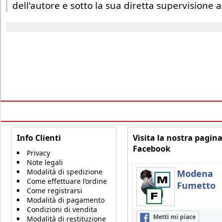
dell'autore e sotto la sua diretta supervisione ar
Info Clienti
Visita la nostra pagin
Facebook
Privacy
Note legali
Modalità di spedizione
Modena
Come effettuare l’ordine
Fumetto
Come registrarsi
Modalità di pagamento
Condizioni di vendita
Metti mi piace
Modalità di restituzione