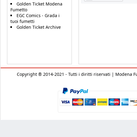
Golden Ticket Modena
Fumetto
EGC Comics - Grada i
tuoi fumetti
Golden Ticket Archive
Copyright ® 2014-2021 - Tutti i diritti riservati | Modena