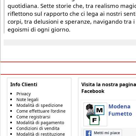
quotidiana. Sette storie che, tra realismo magi
riflettono sul rapporto che ci lega ai nostri sent
corpi, tra delusioni e speranze, navigando tra i f
egoismi di ogni giorno.
Info Clienti
Visita la nostra pagin
Facebook
Privacy
Note legali
Modalità di spedizione
Modena
Come effettuare l’ordine
Fumetto
Come registrarsi
Modalità di pagamento
Condizioni di vendita
Metti mi piace
Modalità di restituzione