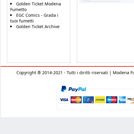
Golden Ticket Modena
Fumetto
EGC Comics - Grada i
tuoi fumetti
Golden Ticket Archive
Copyright ® 2014-2021 - Tutti i diritti riservati | Modena