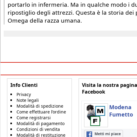
portarlo in infermeria. Ma in qualche modo i du
ripostiglio degli attrezzi. Questa è la storia dei 
Omega della razza umana.
Info Clienti
Visita la nostra pagin
Facebook
Privacy
Note legali
Modalità di spedizione
Modena
Come effettuare l’ordine
Fumetto
Come registrarsi
Modalità di pagamento
Condizioni di vendita
Metti mi piace
Modalità di restituzione