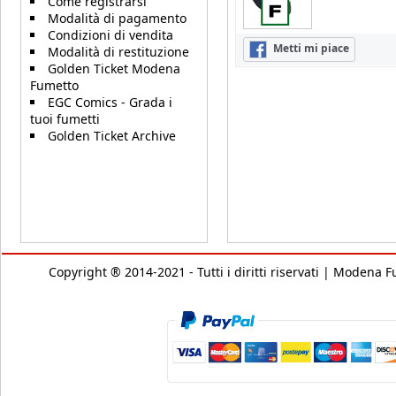
Come registrarsi
Modalità di pagamento
Condizioni di vendita
Metti mi piace
Modalità di restituzione
Golden Ticket Modena
Fumetto
EGC Comics - Grada i
tuoi fumetti
Golden Ticket Archive
Copyright ® 2014-2021 - Tutti i diritti riservati | Modena