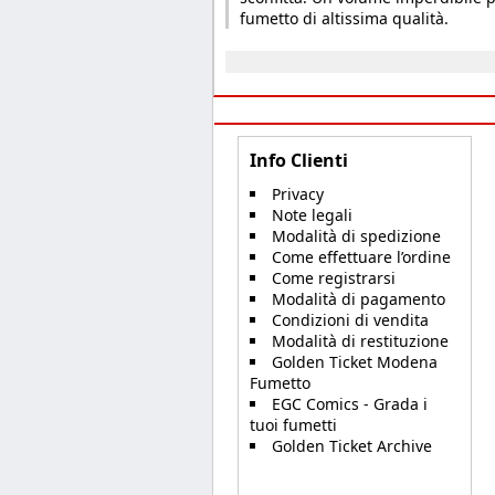
fumetto di altissima qualità.
Info Clienti
Privacy
Note legali
Modalità di spedizione
Come effettuare l’ordine
Come registrarsi
Modalità di pagamento
Condizioni di vendita
Modalità di restituzione
Golden Ticket Modena
Fumetto
EGC Comics - Grada i
tuoi fumetti
Golden Ticket Archive