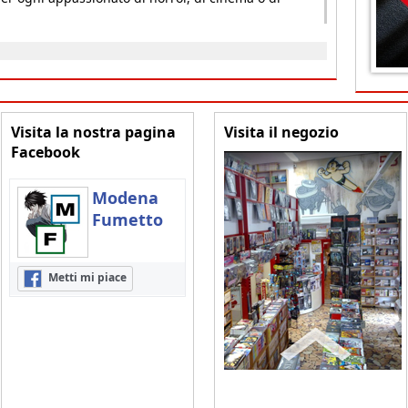
Visita la nostra pagina
Visita il negozio
Facebook
Modena
Fumetto
Metti mi piace