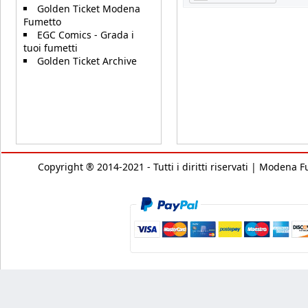
Golden Ticket Modena
Fumetto
EGC Comics - Grada i
tuoi fumetti
Golden Ticket Archive
Copyright ® 2014-2021 - Tutti i diritti riservati | Modena