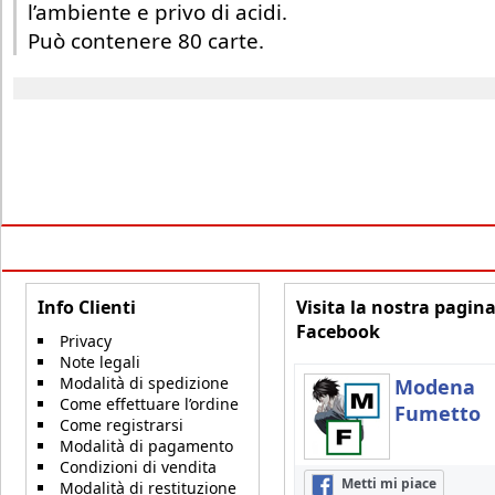
l’ambiente e privo di acidi.
Può contenere 80 carte.
Info Clienti
Visita la nostra pagin
Facebook
Privacy
Note legali
Modalità di spedizione
Modena
Come effettuare l’ordine
Fumetto
Come registrarsi
Modalità di pagamento
Condizioni di vendita
Metti mi piace
Modalità di restituzione