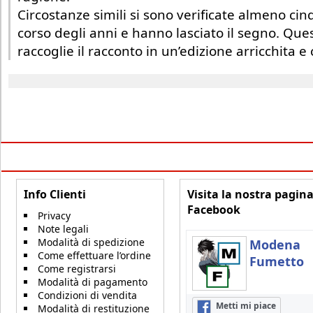
Circostanze simili si sono verificate almeno cin
corso degli anni e hanno lasciato il segno. Qu
raccoglie il racconto in un’edizione arricchita
Info Clienti
Visita la nostra pagin
Facebook
Privacy
Note legali
Modalità di spedizione
Modena
Come effettuare l’ordine
Fumetto
Come registrarsi
Modalità di pagamento
Condizioni di vendita
Metti mi piace
Modalità di restituzione