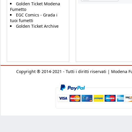
Golden Ticket Modena
Fumetto
EGC Comics - Grada i
tuoi fumetti
Golden Ticket Archive
Copyright ® 2014-2021 - Tutti i diritti riservati | Modena