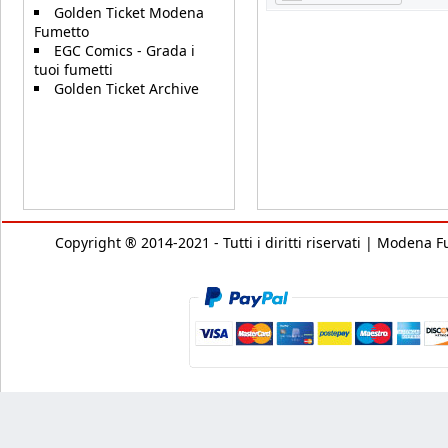
Golden Ticket Modena
Fumetto
EGC Comics - Grada i
tuoi fumetti
Golden Ticket Archive
Copyright ® 2014-2021 - Tutti i diritti riservati | Modena