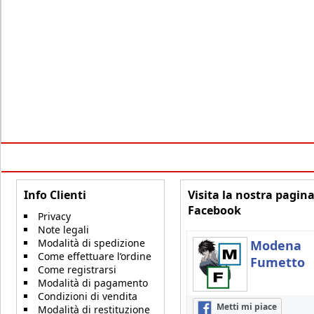
Info Clienti
Visita la nostra pagin
Facebook
Privacy
Note legali
Modalità di spedizione
Modena
Come effettuare l’ordine
Fumetto
Come registrarsi
Modalità di pagamento
Condizioni di vendita
Metti mi piace
Modalità di restituzione