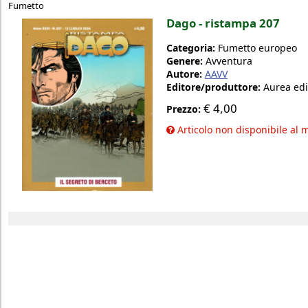
Fumetto
Dago - ristampa 207
Categoria:
Fumetto europeo
Genere:
Avventura
Autore:
AAVV
Editore/produttore:
Aurea edi
€
4,00
Prezzo:
Articolo non disponibile al