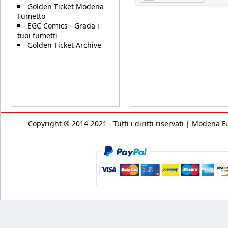
Golden Ticket Modena
Fumetto
EGC Comics - Grada i
tuoi fumetti
Golden Ticket Archive
Copyright ® 2014-2021 - Tutti i diritti riservati | Modena