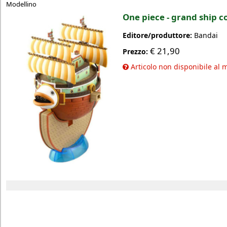
Modellino
One piece - grand ship co
Editore/produttore:
Bandai
€
21,90
Prezzo:
Articolo non disponibile al