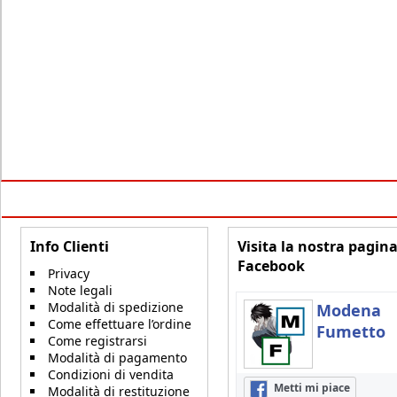
Info Clienti
Visita la nostra pagin
Facebook
Privacy
Note legali
Modalità di spedizione
Modena
Come effettuare l’ordine
Fumetto
Come registrarsi
Modalità di pagamento
Condizioni di vendita
Metti mi piace
Modalità di restituzione