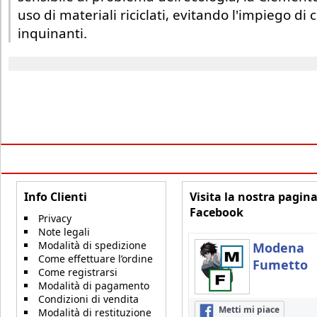
uso di materiali riciclati, evitando l'impiego d
inquinanti.
Info Clienti
Visita la nostra pagin
Facebook
Privacy
Note legali
Modalità di spedizione
Modena
Come effettuare l’ordine
Fumetto
Come registrarsi
Modalità di pagamento
Condizioni di vendita
Metti mi piace
Modalità di restituzione