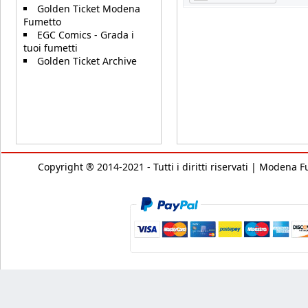
Golden Ticket Modena
Fumetto
EGC Comics - Grada i
tuoi fumetti
Golden Ticket Archive
Copyright ® 2014-2021 - Tutti i diritti riservati | Modena