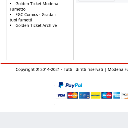
Golden Ticket Modena
Fumetto
EGC Comics - Grada i
tuoi fumetti
Golden Ticket Archive
Copyright ® 2014-2021 - Tutti i diritti riservati | Modena