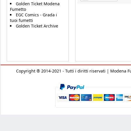
Golden Ticket Modena
Fumetto
EGC Comics - Grada i
tuoi fumetti
Golden Ticket Archive
Copyright ® 2014-2021 - Tutti i diritti riservati | Modena