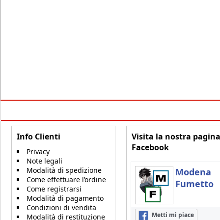
Info Clienti
Visita la nostra pagin
Facebook
Privacy
Note legali
Modalità di spedizione
Modena
Come effettuare l’ordine
Fumetto
Come registrarsi
Modalità di pagamento
Condizioni di vendita
Metti mi piace
Modalità di restituzione