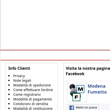
Info Clienti
Visita la nostra pagin
Facebook
Privacy
Note legali
Modalità di spedizione
Modena
Come effettuare l’ordine
Fumetto
Come registrarsi
Modalità di pagamento
Condizioni di vendita
Metti mi piace
Modalità di restituzione