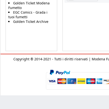
Golden Ticket Modena
Fumetto
EGC Comics - Grada i
tuoi fumetti
Golden Ticket Archive
Copyright ® 2014-2021 - Tutti i diritti riservati | Modena