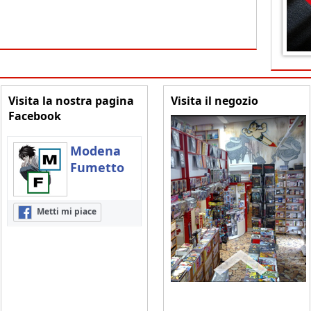
Visita la nostra pagina
Visita il negozio
Facebook
Modena
Fumetto
Metti mi piace