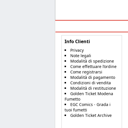
Info Clienti
Privacy
Note legali
Modalità di spedizione
Come effettuare l’ordine
Come registrarsi
Modalità di pagamento
Condizioni di vendita
Modalità di restituzione
Golden Ticket Modena
Fumetto
EGC Comics - Grada i
tuoi fumetti
Golden Ticket Archive