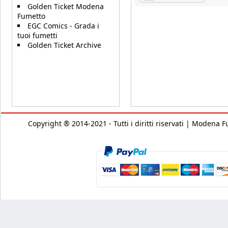
Golden Ticket Modena
Fumetto
EGC Comics - Grada i
tuoi fumetti
Golden Ticket Archive
Copyright ® 2014-2021 - Tutti i diritti riservati | Modena