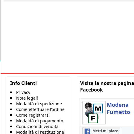
Info Clienti
Visita la nostra pagin
Facebook
Privacy
Note legali
Modalità di spedizione
Modena
Come effettuare l’ordine
Fumetto
Come registrarsi
Modalità di pagamento
Condizioni di vendita
Metti mi piace
Modalità di restituzione