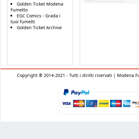
Golden Ticket Modena
Fumetto
EGC Comics - Grada i
tuoi fumetti
Golden Ticket Archive
Copyright ® 2014-2021 - Tutti i diritti riservati | Modena