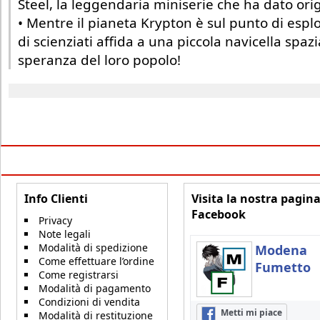
Steel, la leggendaria miniserie che ha dato orig
• Mentre il pianeta Krypton è sul punto di esp
di scienziati affida a una piccola navicella spazi
speranza del loro popolo!
Info Clienti
Visita la nostra pagin
Facebook
Privacy
Note legali
Modalità di spedizione
Modena
Come effettuare l’ordine
Fumetto
Come registrarsi
Modalità di pagamento
Condizioni di vendita
Metti mi piace
Modalità di restituzione