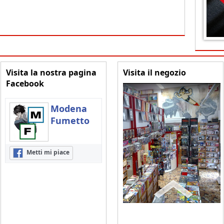
Visita la nostra pagina
Visita il negozio
Facebook
Modena
Fumetto
Metti mi piace