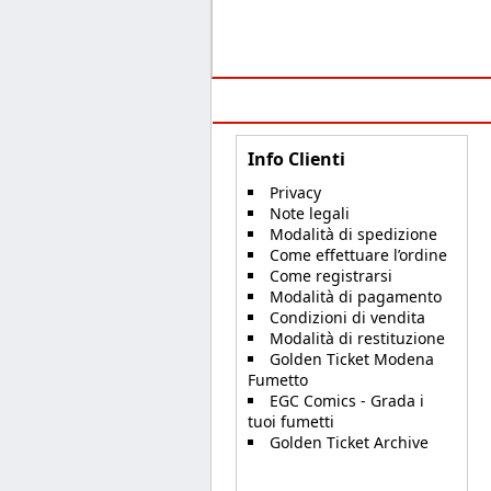
Info Clienti
Privacy
Note legali
Modalità di spedizione
Come effettuare l’ordine
Come registrarsi
Modalità di pagamento
Condizioni di vendita
Modalità di restituzione
Golden Ticket Modena
Fumetto
EGC Comics - Grada i
tuoi fumetti
Golden Ticket Archive