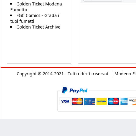
Golden Ticket Modena
Fumetto
EGC Comics - Grada i
tuoi fumetti
Golden Ticket Archive
Copyright ® 2014-2021 - Tutti i diritti riservati | Modena