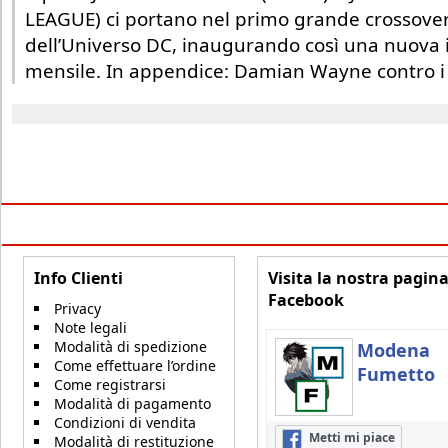
LEAGUE) ci portano nel primo grande crossover
dell’Universo DC, inaugurando così una nuova 
mensile. In appendice: Damian Wayne contro i 
Info Clienti
Visita la nostra pagin
Facebook
Privacy
Note legali
Modalità di spedizione
Modena
Come effettuare l’ordine
Fumetto
Come registrarsi
Modalità di pagamento
Condizioni di vendita
Metti mi piace
Modalità di restituzione