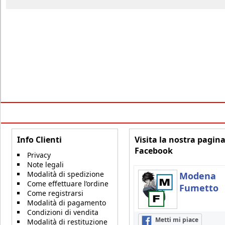
Info Clienti
Visita la nostra pagin
Facebook
Privacy
Note legali
Modalità di spedizione
Modena
Come effettuare l’ordine
Fumetto
Come registrarsi
Modalità di pagamento
Condizioni di vendita
Metti mi piace
Modalità di restituzione