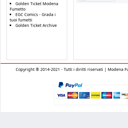
Golden Ticket Modena
Fumetto
EGC Comics - Grada i
tuoi fumetti
Golden Ticket Archive
Copyright ® 2014-2021 - Tutti i diritti riservati | Modena