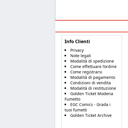
Info Clienti
Privacy
Note legali
Modalità di spedizione
Come effettuare l’ordine
Come registrarsi
Modalità di pagamento
Condizioni di vendita
Modalità di restituzione
Golden Ticket Modena
Fumetto
EGC Comics - Grada i
tuoi fumetti
Golden Ticket Archive