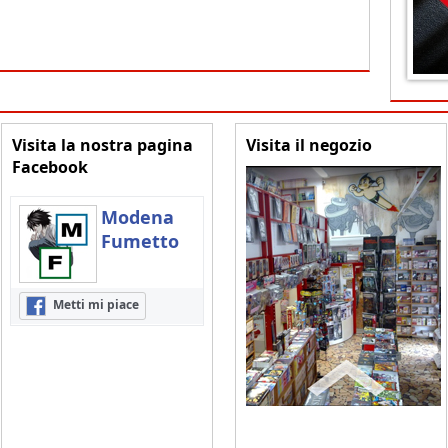
Visita la nostra pagina
Visita il negozio
Facebook
Modena
Fumetto
Metti mi piace