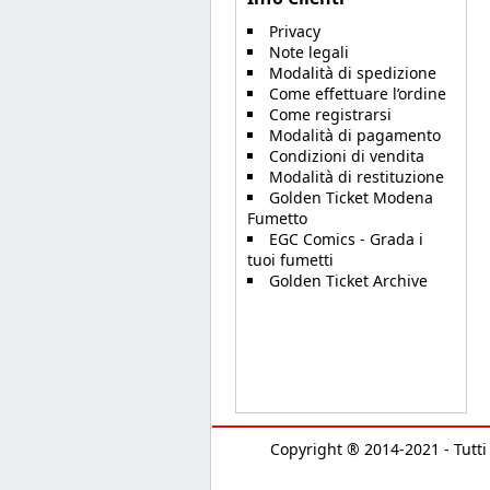
Privacy
Note legali
Modalità di spedizione
Come effettuare l’ordine
Come registrarsi
Modalità di pagamento
Condizioni di vendita
Modalità di restituzione
Golden Ticket Modena
Fumetto
EGC Comics - Grada i
tuoi fumetti
Golden Ticket Archive
Copyright ® 2014-2021 - Tutti