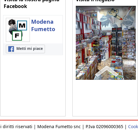
Facebook
Modena
Fumetto
Metti mi piace
 i diritti riservati | Modena Fumetto snc | P.Iva 02096000365 |
Cook