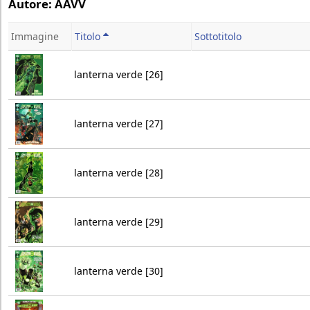
Autore: AAVV
Immagine
Titolo
Sottotitolo
lanterna verde [26]
lanterna verde [27]
lanterna verde [28]
lanterna verde [29]
lanterna verde [30]