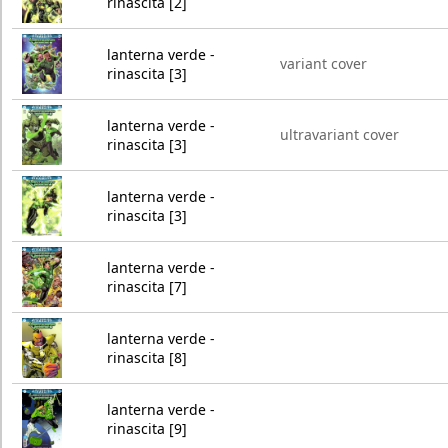
rinascita [2]
lanterna verde -
variant cover
rinascita [3]
lanterna verde -
ultravariant cover
rinascita [3]
lanterna verde -
rinascita [3]
lanterna verde -
rinascita [7]
lanterna verde -
rinascita [8]
lanterna verde -
rinascita [9]