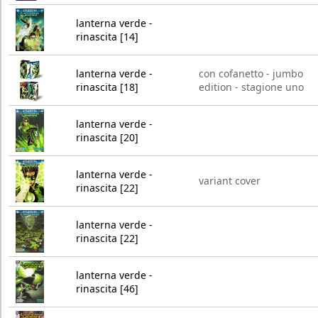
lanterna verde -
rinascita [14]
lanterna verde -
con cofanetto - jumbo
rinascita [18]
edition - stagione uno
lanterna verde -
rinascita [20]
lanterna verde -
variant cover
rinascita [22]
lanterna verde -
rinascita [22]
lanterna verde -
rinascita [46]