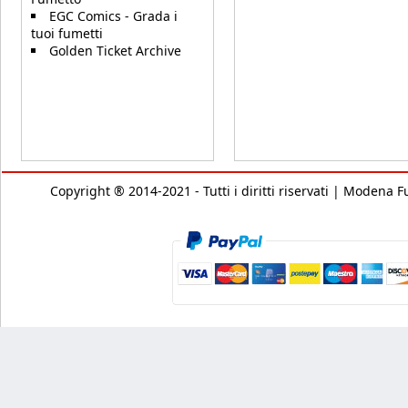
EGC Comics - Grada i
tuoi fumetti
Golden Ticket Archive
Copyright ® 2014-2021 - Tutti i diritti riservati | Modena