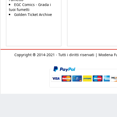
EGC Comics - Grada i
tuoi fumetti
Golden Ticket Archive
Copyright ® 2014-2021 - Tutti i diritti riservati | Modena