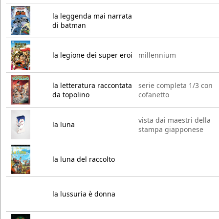
la leggenda mai narrata
di batman
la legione dei super eroi
millennium
la letteratura raccontata
serie completa 1/3 con
da topolino
cofanetto
vista dai maestri della
la luna
stampa giapponese
la luna del raccolto
la lussuria è donna