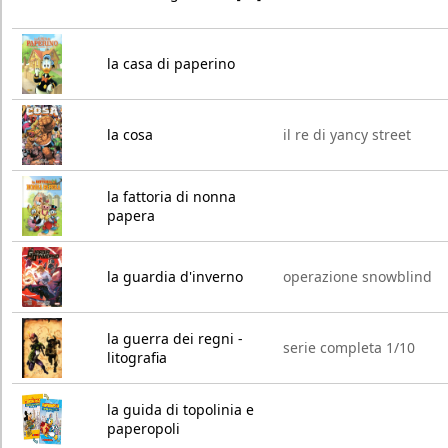
la casa di paperino
la cosa
il re di yancy street
la fattoria di nonna
papera
la guardia d'inverno
operazione snowblind
la guerra dei regni -
serie completa 1/10
litografia
la guida di topolinia e
paperopoli