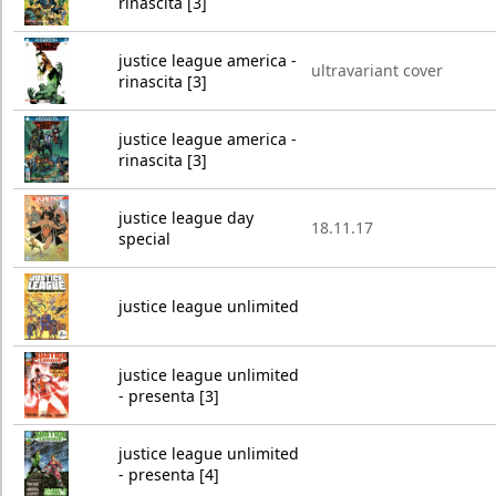
rinascita [3]
justice league america -
ultravariant cover
rinascita [3]
justice league america -
rinascita [3]
justice league day
18.11.17
special
justice league unlimited
justice league unlimited
- presenta [3]
justice league unlimited
- presenta [4]