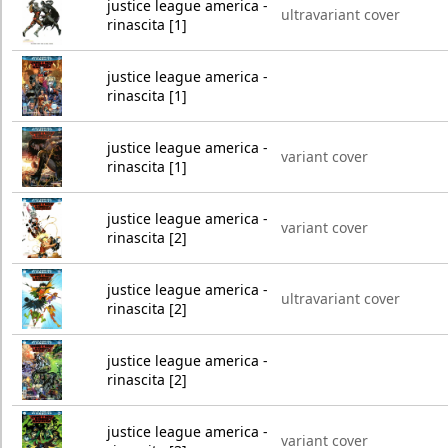
justice league america -
ultravariant cover
rinascita [1]
justice league america -
rinascita [1]
justice league america -
variant cover
rinascita [1]
justice league america -
variant cover
rinascita [2]
justice league america -
ultravariant cover
rinascita [2]
justice league america -
rinascita [2]
justice league america -
variant cover