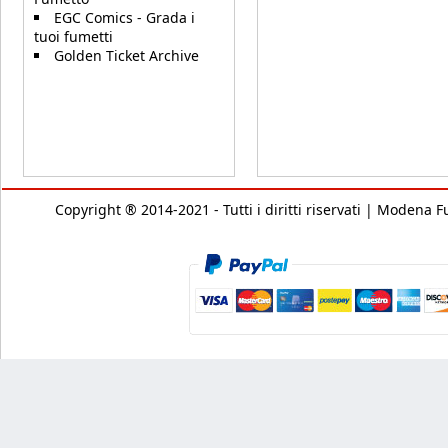
EGC Comics - Grada i
tuoi fumetti
Golden Ticket Archive
Copyright ® 2014-2021 - Tutti i diritti riservati | Modena