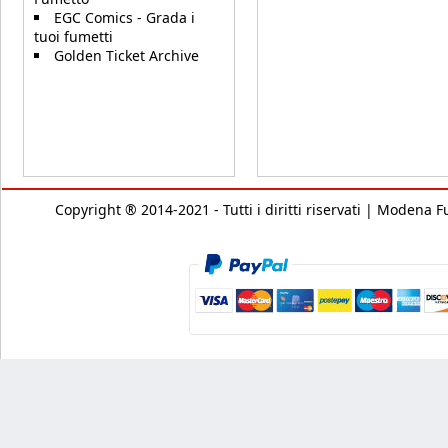
EGC Comics - Grada i
tuoi fumetti
Golden Ticket Archive
Copyright ® 2014-2021 - Tutti i diritti riservati | Modena