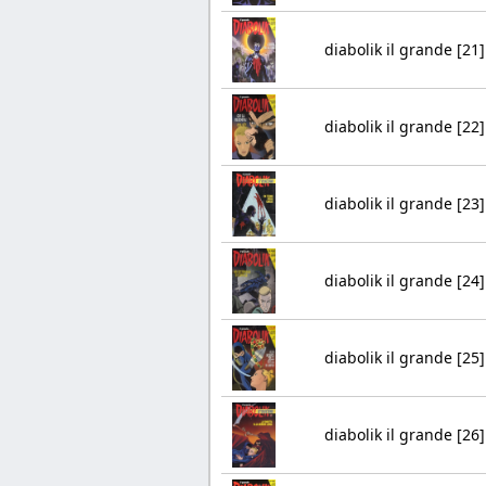
diabolik il grande [21]
diabolik il grande [22]
diabolik il grande [23]
diabolik il grande [24]
diabolik il grande [25]
diabolik il grande [26]