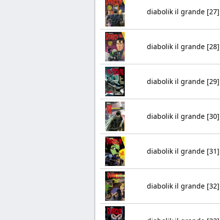
diabolik il grande [27]
diabolik il grande [28]
diabolik il grande [29]
diabolik il grande [30]
diabolik il grande [31]
diabolik il grande [32]