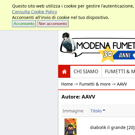
Questo sito web utilizza i cookie per gestire l'autenticazione
Consulta Cookie Policy
Acconsenti all'invio di cookie nel tuo dispositivo.
Acconsento
Non acconsento
CHI SIAMO
FUMETTI & 
Home ->
Fumetti & more -> AAVV
Autore: AAVV
Immagine
Titolo
diabolik il grande [20]