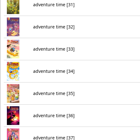
adventure time [31]
adventure time [32]
adventure time [33]
adventure time [34]
adventure time [35]
adventure time [36]
adventure time [37]