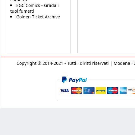
EGC Comics - Grada i
tuoi fumetti
Golden Ticket Archive
Copyright ® 2014-2021 - Tutti i diritti riservati | Modena