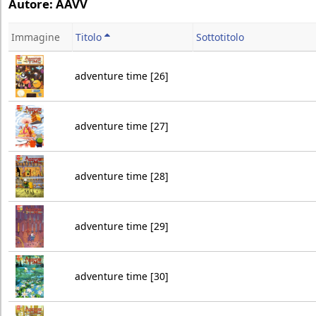
Autore: AAVV
Immagine
Titolo
Sottotitolo
adventure time [26]
adventure time [27]
adventure time [28]
adventure time [29]
adventure time [30]