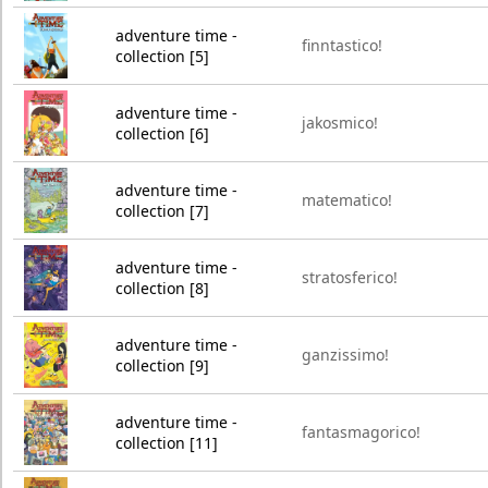
adventure time -
finntastico!
collection [5]
adventure time -
jakosmico!
collection [6]
adventure time -
matematico!
collection [7]
adventure time -
stratosferico!
collection [8]
adventure time -
ganzissimo!
collection [9]
adventure time -
fantasmagorico!
collection [11]