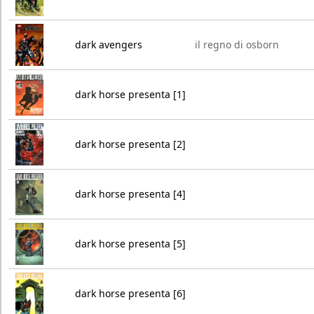
dark avengers
il regno di osborn
dark horse presenta [1]
dark horse presenta [2]
dark horse presenta [4]
dark horse presenta [5]
dark horse presenta [6]