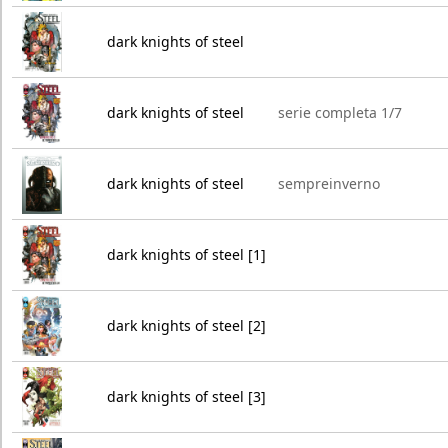
dark knights of steel
dark knights of steel
serie completa 1/7
dark knights of steel
sempreinverno
dark knights of steel [1]
dark knights of steel [2]
dark knights of steel [3]