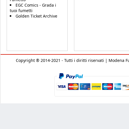
EGC Comics - Grada i
tuoi fumetti
Golden Ticket Archive
Copyright ® 2014-2021 - Tutti i diritti riservati | Modena