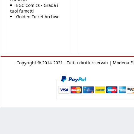
EGC Comics - Grada i
tuoi fumetti
Golden Ticket Archive
Copyright ® 2014-2021 - Tutti i diritti riservati | Modena