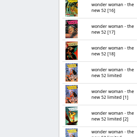
wonder woman - the
new 52 [16]
wonder woman - the
new 52 [17]
wonder woman - the
new 52 [18]
wonder woman - the
new 52 limited
wonder woman - the
new 52 limited [1]
wonder woman - the
new 52 limited [2]
wonder woman - the