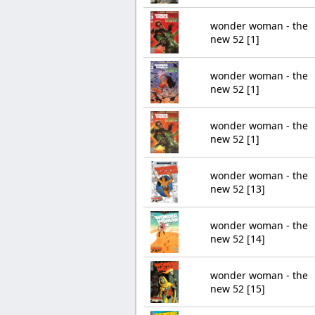
wonder woman - the
new 52 [1]
wonder woman - the
new 52 [1]
wonder woman - the
new 52 [1]
wonder woman - the
new 52 [13]
wonder woman - the
new 52 [14]
wonder woman - the
new 52 [15]