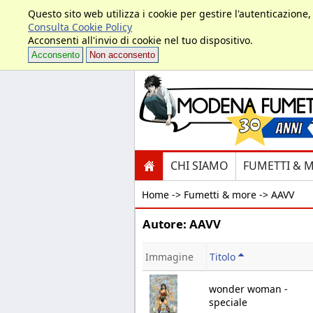
Questo sito web utilizza i cookie per gestire l'autenticazione
Consulta Cookie Policy
Acconsenti all'invio di cookie nel tuo dispositivo.
Acconsento
Non acconsento
CHI SIAMO
FUMETTI & 
Home ->
Fumetti & more -> AAVV
Autore: AAVV
Immagine
Titolo
wonder woman -
speciale