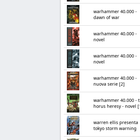
warhammer 40.000 -
dawn of war
warhammer 40.000 -
novel
warhammer 40.000 -
novel
warhammer 40.000 -
nuova serie [2]
warhammer 40.000 - 
horus heresy - novel [
warren ellis presenta
tokyo storm warning