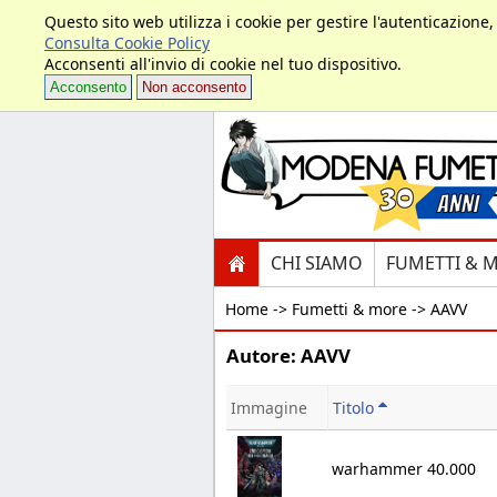
Questo sito web utilizza i cookie per gestire l'autenticazione
Consulta Cookie Policy
Acconsenti all'invio di cookie nel tuo dispositivo.
Acconsento
Non acconsento
CHI SIAMO
FUMETTI & 
Home ->
Fumetti & more -> AAVV
Autore: AAVV
Immagine
Titolo
warhammer 40.000