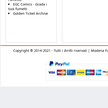
EGC Comics - Grada i
tuoi fumetti
Golden Ticket Archive
Copyright ® 2014-2021 - Tutti i diritti riservati | Modena