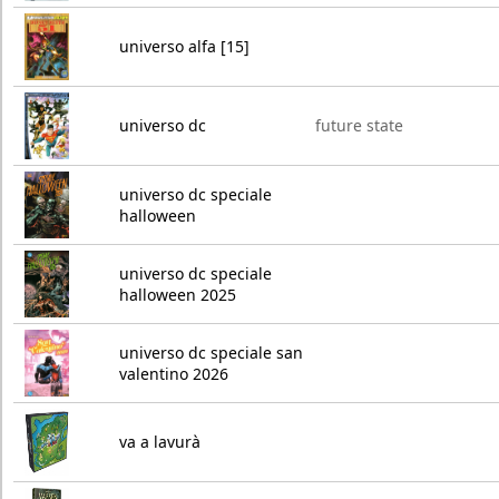
universo alfa [15]
universo dc
future state
universo dc speciale
halloween
universo dc speciale
halloween 2025
universo dc speciale san
valentino 2026
va a lavurà