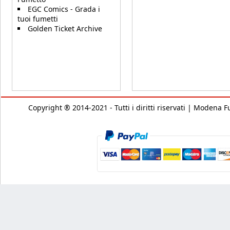
EGC Comics - Grada i
tuoi fumetti
Golden Ticket Archive
Copyright ® 2014-2021 - Tutti i diritti riservati | Modena