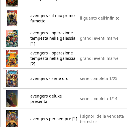
avengers - il mio primo
il guanto dell'infinito
fumetto
avengers - operazione
tempesta nella galassia
grandi eventi marvel
[1]
avengers - operazione
tempesta nella galassia
grandi eventi marvel
[2]
avengers - serie oro
serie completa 1/25
avengers deluxe
serie completa 1/14
presenta
i signori della vendetta
avengers per sempre [1]
terrestre