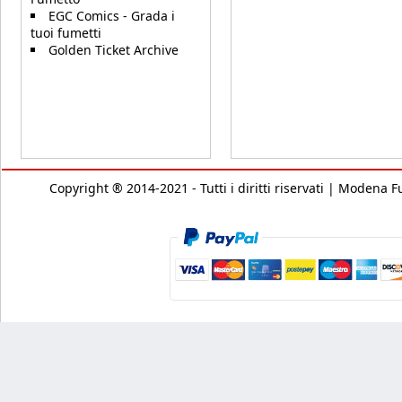
EGC Comics - Grada i
tuoi fumetti
Golden Ticket Archive
Copyright ® 2014-2021 - Tutti i diritti riservati | Modena