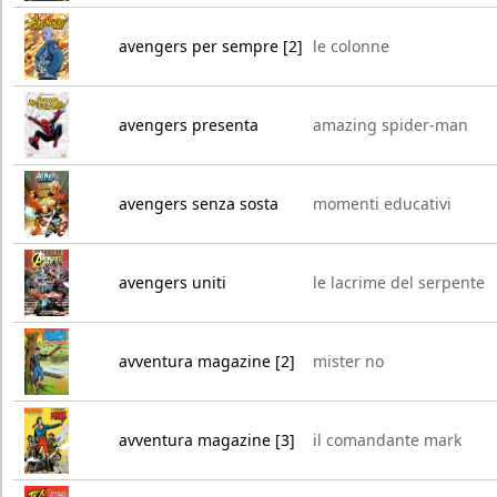
avengers per sempre [2]
le colonne
avengers presenta
amazing spider-man
avengers senza sosta
momenti educativi
avengers uniti
le lacrime del serpente
avventura magazine [2]
mister no
avventura magazine [3]
il comandante mark