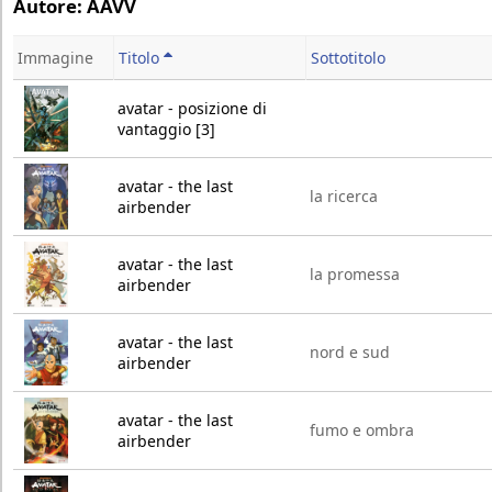
Autore: AAVV
Immagine
Titolo
Sottotitolo
avatar - posizione di
vantaggio [3]
avatar - the last
la ricerca
airbender
avatar - the last
la promessa
airbender
avatar - the last
nord e sud
airbender
avatar - the last
fumo e ombra
airbender