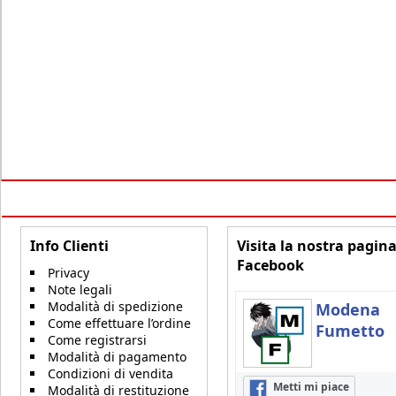
Info Clienti
Visita la nostra pagin
Facebook
Privacy
Note legali
Modalità di spedizione
Modena
Come effettuare l’ordine
Fumetto
Come registrarsi
Modalità di pagamento
Condizioni di vendita
Metti mi piace
Modalità di restituzione