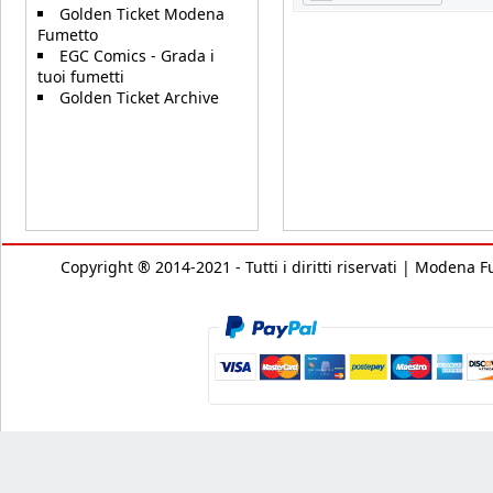
Golden Ticket Modena
Fumetto
EGC Comics - Grada i
tuoi fumetti
Golden Ticket Archive
Copyright ® 2014-2021 - Tutti i diritti riservati | Modena