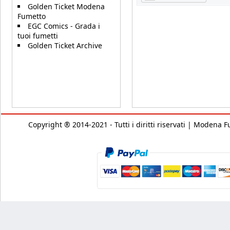
Golden Ticket Modena
Fumetto
EGC Comics - Grada i
tuoi fumetti
Golden Ticket Archive
Copyright ® 2014-2021 - Tutti i diritti riservati | Modena