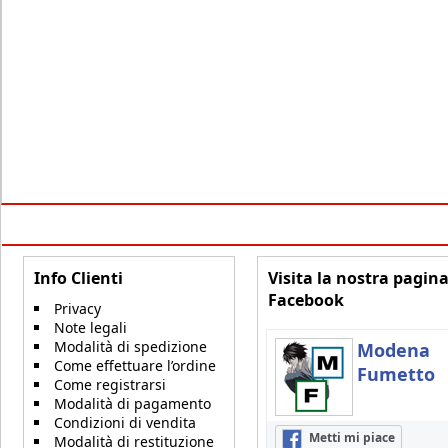
Info Clienti
Visita la nostra pagin
Facebook
Privacy
Note legali
Modalità di spedizione
Modena
Come effettuare l’ordine
Fumetto
Come registrarsi
Modalità di pagamento
Condizioni di vendita
Metti mi piace
Modalità di restituzione